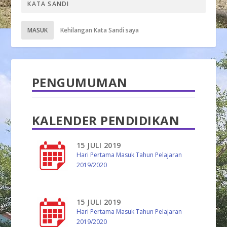
MASUK
Kehilangan Kata Sandi saya
PENGUMUMAN
KALENDER PENDIDIKAN
15 JULI 2019
Hari Pertama Masuk Tahun Pelajaran
2019/2020
15 JULI 2019
Hari Pertama Masuk Tahun Pelajaran
2019/2020