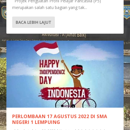
Projek Penguatan Profil Pelajar Pancasila (P5)
merupakan salah satu bagian yang tak...
BACA LEBIH LAJUT
PERLOMBAAN 17 AGUSTUS 2022 DI SMA
NEGERI 1 LEMPUING