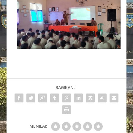
BAGIKAN:
MENILAI: