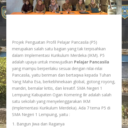
Projek Penguatan Profil Pelajar Pancasila (P5)
merupakan salah satu bagian yang tak terpisahkan
dalam Implementasi Kurikulum Merdeka (IKM). P5
adalah upaya untuk mewujudkan
Pelajar Pancasila
yang mampu berperilaku sesuai dengan nilai-nilai
Pancasila, yaitu beriman dan bertaqwa kepada Tuhan
Yang Maha Esa, berkebhinekaan global, gotong royong,
mandiri, bernalar kritis, dan kreatif. SMA Negeri 1
Lempuing Kabupaten Ogan Komering Ilir adalah salah
satu sekolah yang menyelenggarakan IKM
(Implementasi Kurikulum Merdeka). Ada 7 tema P5 di
SMA Negeri 1 Lempuing, yaitu :
Bangun Jiwa dan Raganya