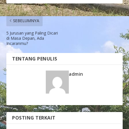
SEBELUMNYA
5 Jurusan yang Paling Dicari
di Masa Depan, Ada
Incaranmu?
TENTANG PENULIS
admin
POSTING TERKAIT