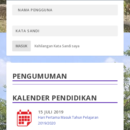
MASUK
Kehilangan Kata Sandi saya
PENGUMUMAN
KALENDER PENDIDIKAN
15 JULI 2019
Hari Pertama Masuk Tahun Pelajaran
2019/2020