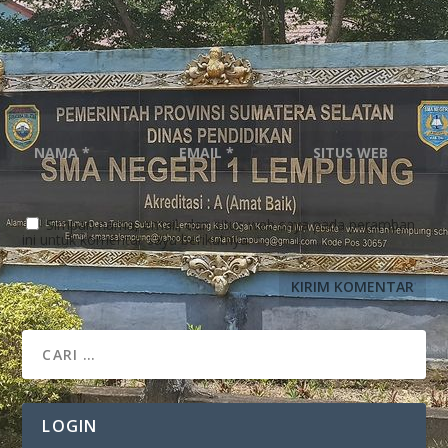
Simpan nama, email, dan situs web saya pada peramban
ini untuk komentar saya berikutnya.
LOGIN