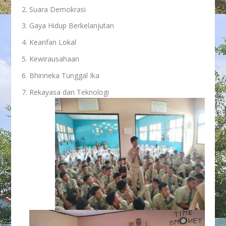
Suara Demokrasi
Gaya Hidup Berkelanjutan
Kearifan Lokal
Kewirausahaan
Bhinneka Tunggal Ika
Rekayasa dan Teknologi