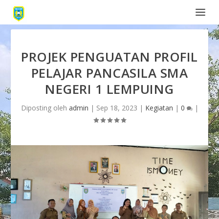
PROJEK PENGUATAN PROFIL
PELAJAR PANCASILA SMA
NEGERI 1 LEMPUING
Diposting oleh
admin
|
Sep 18, 2023
|
Kegiatan
|
0
|