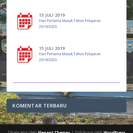
15 JULI 2019
Hari Pertama Masuk Tahun Pelajaran
2019/2020
15 JULI 2019
Hari Pertama Masuk Tahun Pelajaran
2019/2020
KOMENTAR TERBARU
Dirancang oleh
| Didukung oleh
Elegant Themes
WordPress