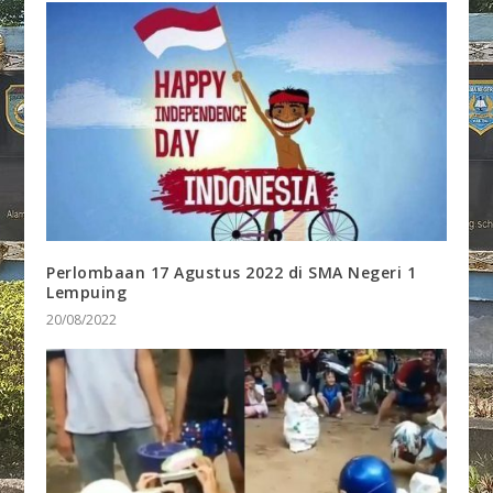
Perlombaan 17 Agustus 2022 di SMA Negeri 1
Lempuing
20/08/2022