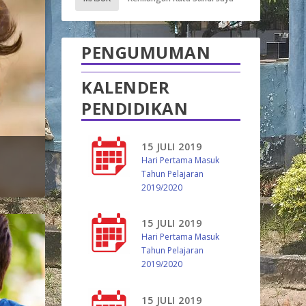
PENGUMUMAN
KALENDER
PENDIDIKAN
15 JULI 2019
Hari Pertama Masuk
Tahun Pelajaran
2019/2020
15 JULI 2019
Hari Pertama Masuk
Tahun Pelajaran
2019/2020
15 JULI 2019