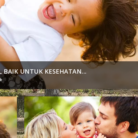
 BAIK UNTUK KESEHATAN...