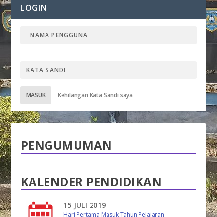
LOGIN
MASUK
Kehilangan Kata Sandi saya
PENGUMUMAN
KALENDER PENDIDIKAN
15 JULI 2019
Hari Pertama Masuk Tahun Pelajaran