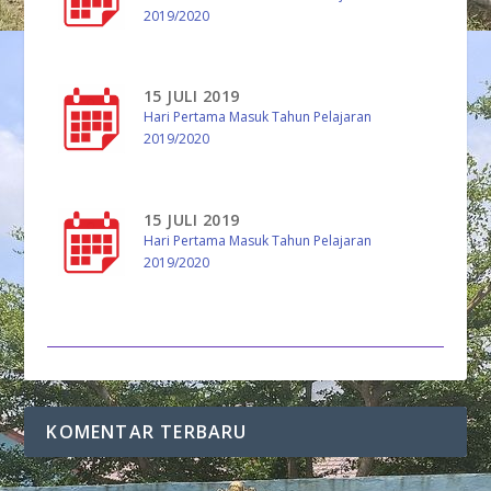
2019/2020
15 JULI 2019
Hari Pertama Masuk Tahun Pelajaran
2019/2020
15 JULI 2019
Hari Pertama Masuk Tahun Pelajaran
2019/2020
KOMENTAR TERBARU