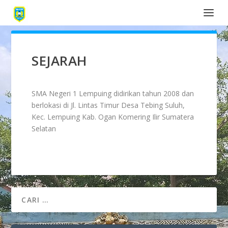
SEJARAH
SMA Negeri 1 Lempuing didirikan tahun 2008 dan
berlokasi di Jl. Lintas Timur Desa Tebing Suluh,
Kec. Lempuing Kab. Ogan Komering Ilir Sumatera
Selatan