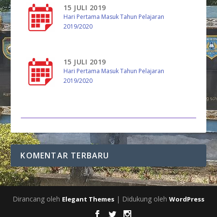
15 JULI 2019
Hari Pertama Masuk Tahun Pelajaran
2019/2020
15 JULI 2019
Hari Pertama Masuk Tahun Pelajaran
2019/2020
KOMENTAR TERBARU
Dirancang oleh
| Didukung oleh
Elegant Themes
WordPress