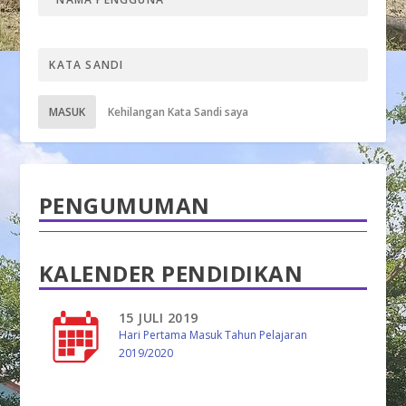
MASUK
Kehilangan Kata Sandi saya
PENGUMUMAN
KALENDER PENDIDIKAN
15 JULI 2019
Hari Pertama Masuk Tahun Pelajaran
2019/2020