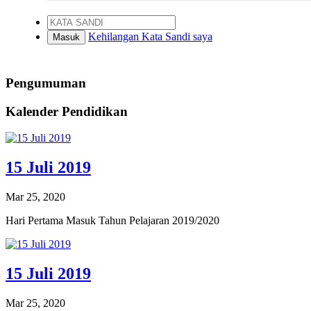
Kehilangan Kata Sandi saya
Masuk
Pengumuman
Kalender Pendidikan
15 Juli 2019
Mar 25, 2020
Hari Pertama Masuk Tahun Pelajaran 2019/2020
15 Juli 2019
Mar 25, 2020