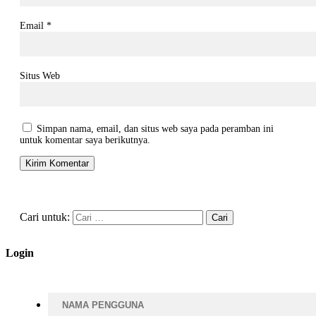
Email
*
Situs Web
Simpan nama, email, dan situs web saya pada peramban ini
untuk komentar saya berikutnya.
Cari untuk:
Login