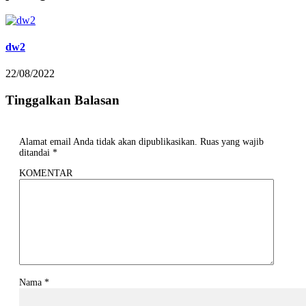
dw2
22/08/2022
Tinggalkan Balasan
Alamat email Anda tidak akan dipublikasikan.
Ruas yang wajib
ditandai
*
KOMENTAR
Nama
*