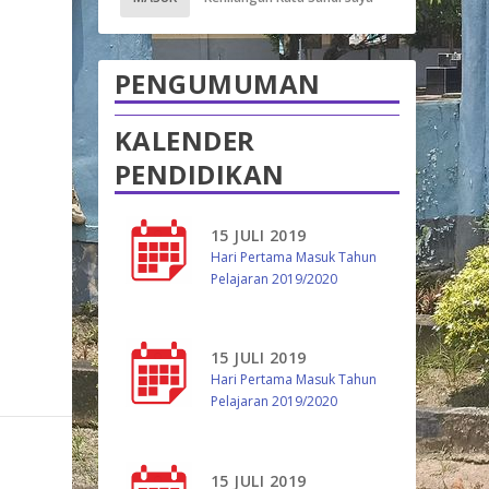
PENGUMUMAN
KALENDER
m
PENDIDIKAN
15 JULI 2019
Hari Pertama Masuk Tahun
Pelajaran 2019/2020
15 JULI 2019
Hari Pertama Masuk Tahun
Pelajaran 2019/2020
15 JULI 2019