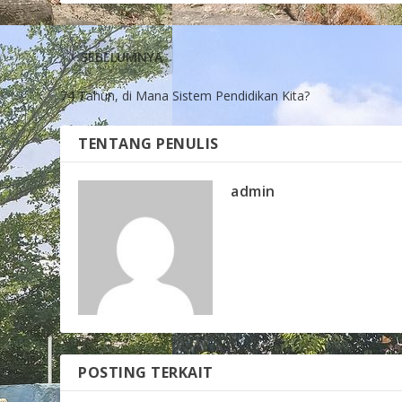
SEBELUMNYA
74 Tahun, di Mana Sistem Pendidikan Kita?
TENTANG PENULIS
admin
POSTING TERKAIT