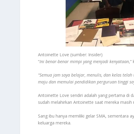
Antoinette Love (sumber: Insider)
“
Ini benar-benar mimpi yang menjadi kenyataan
,”
“Semua jam saya belajar, menulis, dan kelas telah
maju dan memulai pendidikan perguruan tinggi sa
Antoinette Love sendiri adalah yang pertama di 
sudah melahirkan Antoinette saat mereka masih 
Sang ibu hanya memiliki gelar SMA, sementara a
keluarga mereka.