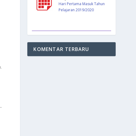
Hari Pertama Masuk Tahun
Pelajaran 2019/2020
KOMENTAR TERBARU
.