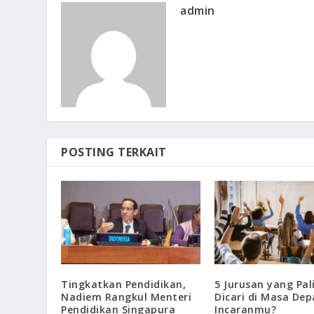
admin
POSTING TERKAIT
Tingkatkan Pendidikan,
5 Jurusan yang Pal
Nadiem Rangkul Menteri
Dicari di Masa Dep
Pendidikan Singapura
Incaranmu?