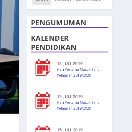
PENGUMUMAN
KALENDER
PENDIDIKAN
15 JULI 2019
Hari Pertama Masuk Tahun
Pelajaran 2019/2020
15 JULI 2019
Hari Pertama Masuk Tahun
Pelajaran 2019/2020
15 JULI 2019