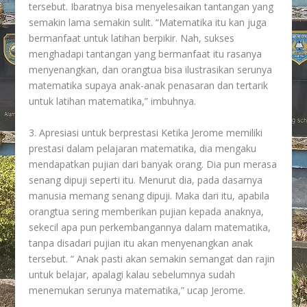
tersebut. Ibaratnya bisa menyelesaikan tantangan yang
semakin lama semakin sulit. “Matematika itu kan juga
bermanfaat untuk latihan berpikir. Nah, sukses
menghadapi tantangan yang bermanfaat itu rasanya
menyenangkan, dan orangtua bisa ilustrasikan serunya
matematika supaya anak-anak penasaran dan tertarik
untuk latihan matematika,” imbuhnya.
3. Apresiasi untuk berprestasi Ketika Jerome memiliki
prestasi dalam pelajaran matematika, dia mengaku
mendapatkan pujian dari banyak orang. Dia pun merasa
senang dipuji seperti itu. Menurut dia, pada dasarnya
manusia memang senang dipuji. Maka dari itu, apabila
orangtua sering memberikan pujian kepada anaknya,
sekecil apa pun perkembangannya dalam matematika,
tanpa disadari pujian itu akan menyenangkan anak
tersebut. “ Anak pasti akan semakin semangat dan rajin
untuk belajar, apalagi kalau sebelumnya sudah
menemukan serunya matematika,” ucap Jerome.