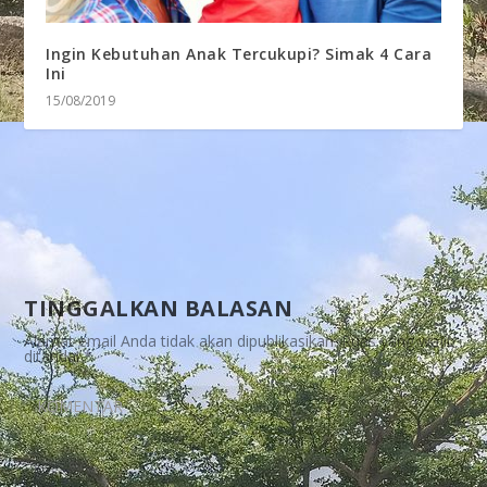
Ingin Kebutuhan Anak Tercukupi? Simak 4 Cara
Ini
15/08/2019
TINGGALKAN BALASAN
Alamat email Anda tidak akan dipublikasikan.
Ruas yang wajib
ditandai
*